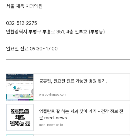
서울 채움 치과의원
032-512-2275
인천광역시 부평구 부흥로 351, 4층 일부호 (부평동)
일요일 진료 09:30~17:00
공휴일, 일요일 진료 가능한 병원 찾기.
ohappyhappy.com
임플란트 잘 하는 치과 찾아 가기 - 건강 정보 전
문 med-news
med-news.co.kr