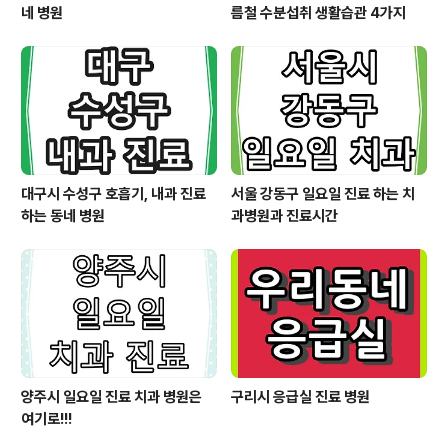
네 병원
름철 수분섭취 생활습관 4가지
대구시 수성구 호흡기, 내과 진료
서울 강동구 일요일 진료 하는 치
하는 동네 병원
과병원과 진료시간
양주시 일요일 진료 치과 병원은
구리시 응급실 진료 병원
여기로!!!