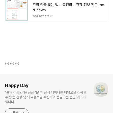
주말 약국 찾는 법 - 총정리 - 건강 정보 전문 me
d-news
med-news.co.kr
(새창열림)
로그 정보
Happy Day
"봄날의 중년"은 공공기관의 공식 데이터를 바탕으로 신뢰할
수 있는 건강 및 의료정보를 수집하여 전달하는 전문 에디터
입니다.