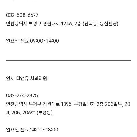
032-508-6677
인천광역시 부평구 경원대로 1246, 2층 (산곡동, 동심빌딩)
일요일 진료 09:00~14:00
연세 디앤유 치과의원
032-274-2875
인천광역시 부평구 경원대로 1395, 부평일번가 2층 203일부, 20
4, 205, 206호 (부평동)
일요일 진료 14:00~18:00