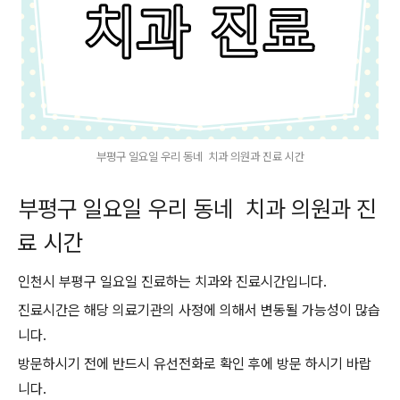
부평구 일요일 우리 동네 치과 의원과 진료 시간
부평구 일요일 우리 동네 치과 의원과 진
료 시간
인천시 부평구 일요일 진료하는 치과와 진료시간입니다.
진료시간은 해당 의료기관의 사정에 의해서 변동될 가능성이 많습
니다.
방문하시기 전에 반드시 유선전화로 확인 후에 방문 하시기 바랍
니다.