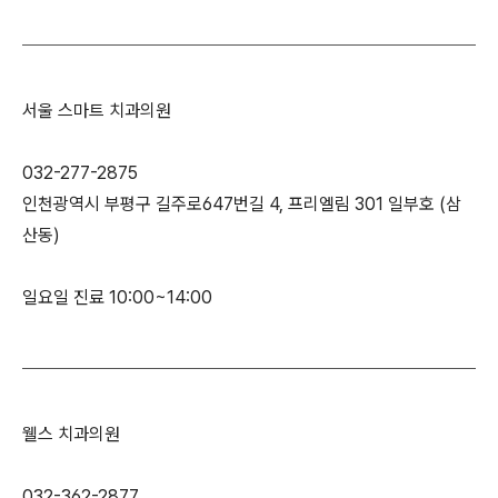
서울 스마트 치과의원
032-277-2875
인천광역시 부평구 길주로647번길 4, 프리엘림 301 일부호 (삼
산동)
일요일 진료 10:00~14:00
웰스 치과의원
032-362-2877