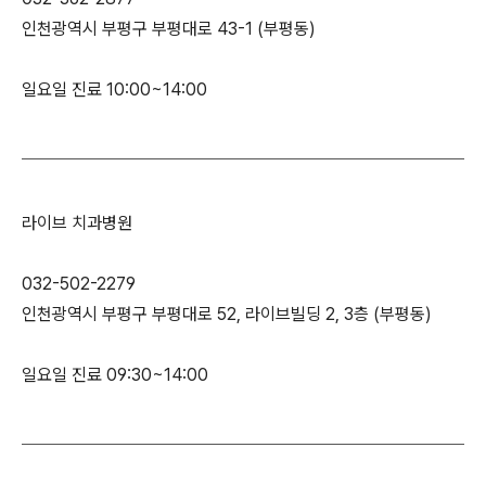
인천광역시 부평구 부평대로 43-1 (부평동)
일요일 진료 10:00~14:00
라이브 치과병원
032-502-2279
인천광역시 부평구 부평대로 52, 라이브빌딩 2, 3층 (부평동)
일요일 진료 09:30~14:00