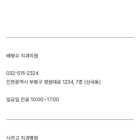
배형수 치과의원
032-515-2324
인천광역시 부평구 경원대로 1234, 7층 (산곡동)
일요일 진료 10:00~17:00
시카고 치과병원