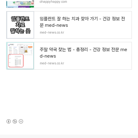
ohappyhappy.com
임플란트 잘 하는 치과 찾아 가기 - 건강 정보 전
문 med-news
med-news.co.kr
주말 약국 찾는 법 - 총정리 - 건강 정보 전문 me
d-news
med-news.co.kr
(새창열림)
로그 정보