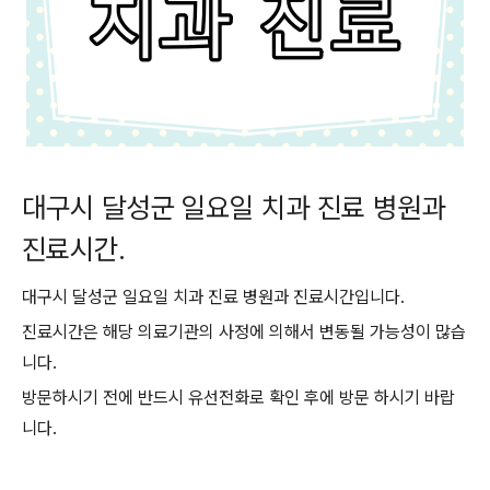
대구시 달성군 일요일 치과 진료 병원과
진료시간.
대구시 달성군 일요일 치과 진료 병원과 진료시간입니다.
진료시간은 해당 의료기관의 사정에 의해서 변동될 가능성이 많습
니다.
방문하시기 전에 반드시 유선전화로 확인 후에 방문 하시기 바랍
니다.