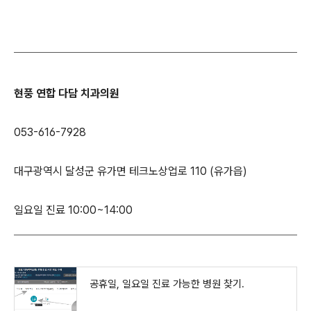
현풍 연합 다담 치과의원
053-616-7928
대구광역시 달성군 유가면 테크노상업로 110 (유가읍)
일요일 진료 10:00~14:00
공휴일, 일요일 진료 가능한 병원 찾기.