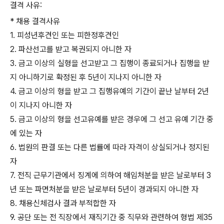
결격 사유:
* 채용 결격사유
1. 피성년후견인 또는 피한정후견인
2. 파산선고를 받고 복권되지 아니한 자
3. 금고 이상의 실형을 선고받고 그 집행이 종료되거나 집행을 받
지 아니하기로 확정된 후 5년이 지나지 아니한 자
4. 금고 이상의 형을 받고 그 집행유예의 기간이 끝난 날부터 2년
이 지나지 아니한 자
5. 금고 이상의 형을 선고유예를 받은 경우에 그 선고 유예 기간 중
에 있는 자
6. 법원의 판결 또는 다른 법률에 따라 자격이 상실되거나 정지된
자
7. 전직 근무기관에서 징계에 의하여 해임처분을 받은 날로부터 3
년 또는 파면처분을 받은 날로부터 5년이 경과되지 아니한 자
8. 채용신체검사 결과 부적합한 자
9. 공단 또는 전 직장에서 재직기간 중 직무와 관련하여 형법 제35