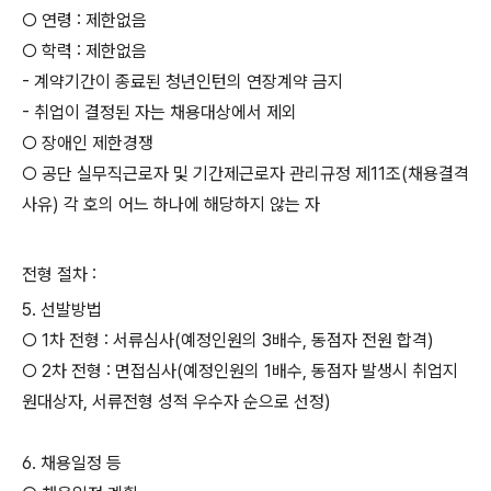
○ 연령 : 제한없음
○ 학력 : 제한없음
- 계약기간이 종료된 청년인턴의 연장계약 금지
- 취업이 결정된 자는 채용대상에서 제외
○ 장애인 제한경쟁
○ 공단 실무직근로자 및 기간제근로자 관리규정 제11조(채용결격
사유) 각 호의 어느 하나에 해당하지 않는 자
전형 절차 :
5. 선발방법
○ 1차 전형 : 서류심사(예정인원의 3배수, 동점자 전원 합격)
○ 2차 전형 : 면접심사(예정인원의 1배수, 동점자 발생시 취업지
원대상자, 서류전형 성적 우수자 순으로 선정)
6. 채용일정 등