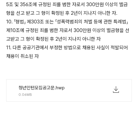
5조 및 356조에 규정된 죄를 범한 자로서 300만원 이상의 벌금
형을 선고 받고 그 형이 확정된 후 2년이 지나지 아니한 자.
10. 「형법」 제303조 또는 「성폭력범죄의 처벌 등에 관한 특례법」
제10조에 규정된 죄를 범한 자로서 300만원 이상의 벌금형을 선
고받고 그 형이 확정된 후 2년이 지나지 아니한 자
11. 다른 공공기관에서 부정한 방법으로 채용된 사실이 적발되어
채용이 취소된 자
청년인턴모집공고문.hwp
0.06MB